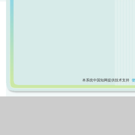
本系统中国知网提供技术支持